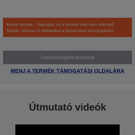
Kivont termék - Sajnáljuk, ez a termék már nem elérhető.
Kérjük, olvassa el alábbiakat a folyamatos támogatásért.
Szervizközpont keresése
MENJ A TERMÉK TÁMOGATÁSI OLDALÁRA
Útmutató videók