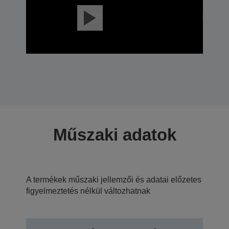
Műszaki adatok
A termékek műszaki jellemzői és adatai előzetes
figyelmeztetés nélkül változhatnak