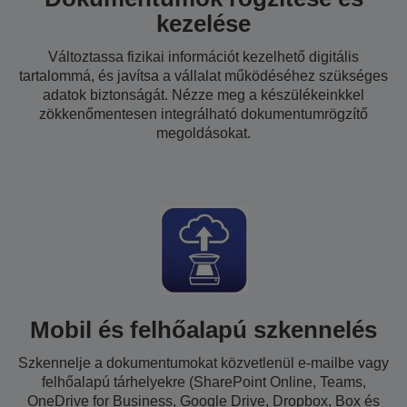
kezelése
Változtassa fizikai információt kezelhető digitális
tartalommá, és javítsa a vállalat működéséhez szükséges
adatok biztonságát. Nézze meg a készülékeinkkel
zökkenőmentesen integrálható dokumentumrögzítő
megoldásokat.
Mobil és felhőalapú szkennelés
Szkennelje a dokumentumokat közvetlenül e-mailbe vagy
felhőalapú tárhelyekre (SharePoint Online, Teams,
OneDrive for Business, Google Drive, Dropbox, Box és