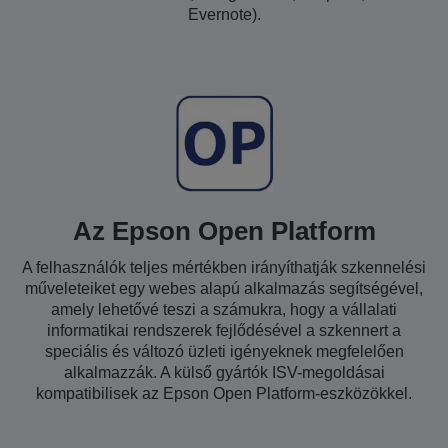
Evernote).
Az Epson Open Platform
A felhasználók teljes mértékben irányíthatják szkennelési
műveleteiket egy webes alapú alkalmazás segítségével,
amely lehetővé teszi a számukra, hogy a vállalati
informatikai rendszerek fejlődésével a szkennert a
speciális és változó üzleti igényeknek megfelelően
alkalmazzák. A külső gyártók ISV-megoldásai
kompatibilisek az Epson Open Platform-eszközökkel.