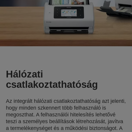
Hálózati
csatlakoztathatóság
Az integrált hálózati csatlakoztathatóság azt jelenti,
hogy minden szkennert több felhasználó is
megoszthat. A felhasználói hitelesítés lehetővé
teszi a személyes beállítások létrehozását, javítva
a termelékenységet és a működési biztonságot. A