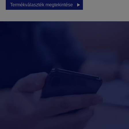
Termékválaszték megtekintése