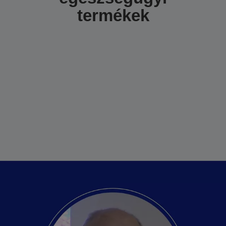
termékek