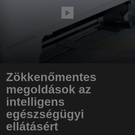
Zökkenőmentes
megoldások az
intelligens
egészségügyi
ellátásért