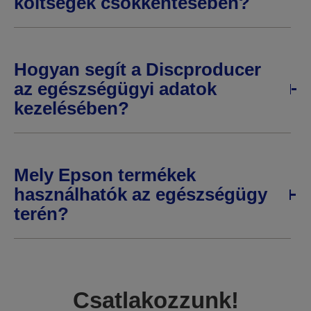
költségek csökkentésében?
Hogyan segít a Discproducer
az egészségügyi adatok
kezelésében?
Mely Epson termékek
használhatók az egészségügy
terén?
Csatlakozzunk!