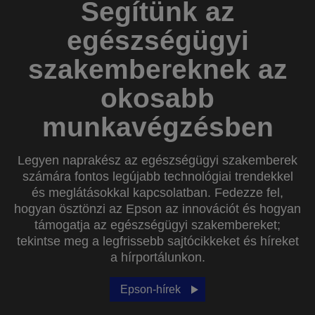
Segítünk az
egészségügyi
szakembereknek az
okosabb
munkavégzésben
Legyen naprakész az egészségügyi szakemberek
számára fontos legújabb technológiai trendekkel
és meglátásokkal kapcsolatban. Fedezze fel,
hogyan ösztönzi az Epson az innovációt és hogyan
támogatja az egészségügyi szakembereket;
tekintse meg a legfrissebb sajtócikkeket és híreket
a hírportálunkon.
Epson-hírek