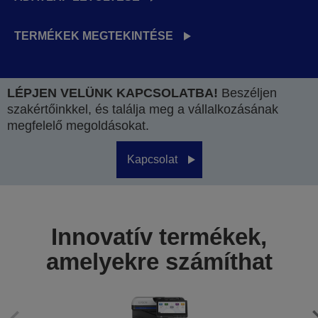
TERMÉKEK MEGTEKINTÉSE
LÉPJEN VELÜNK KAPCSOLATBA!
Beszéljen
szakértőinkkel, és találja meg a vállalkozásának
megfelelő megoldásokat.
Kapcsolat
Innovatív termékek,
amelyekre számíthat