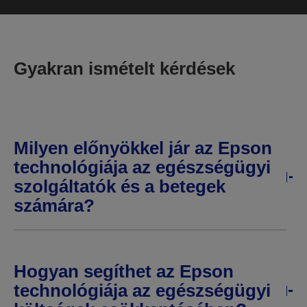
Gyakran ismételt kérdések
Milyen előnyökkel jár az Epson
technológiája az egészségügyi
szolgáltatók és a betegek
számára?
Hogyan segíthet az Epson
technológiája az egészségügyi