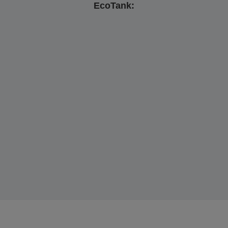
EcoTank: