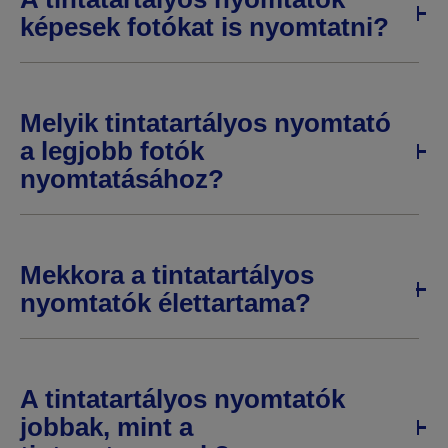
képesek fotókat is nyomtatni?
Melyik tintatartályos nyomtató
a legjobb fotók
nyomtatásához?
Mekkora a tintatartályos
nyomtatók élettartama?
A tintatartályos nyomtatók
jobbak, mint a