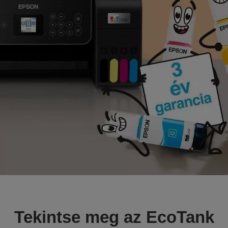
Tekintse meg az EcoTank