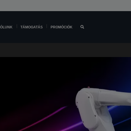
ÓLUNK
TÁMOGATÁS
PROMÓCIÓK