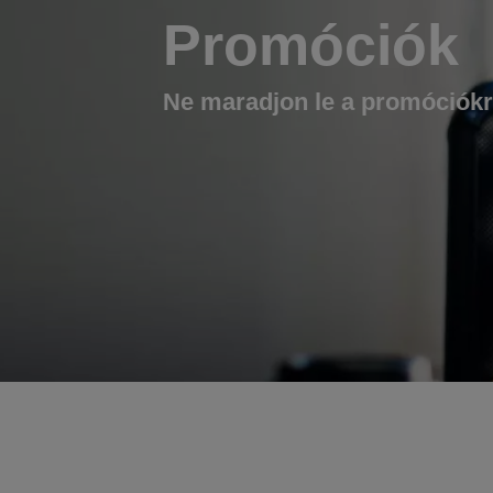
Promóciók
Ne maradjon le a promóciókr