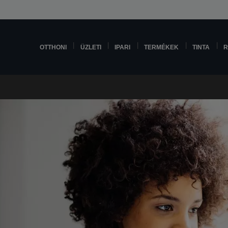
OTTHONI
ÜZLETI
IPARI
TERMÉKEK
TINTA
R