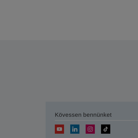
Kövessen bennünket