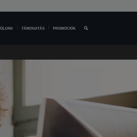
ÓLUNK
TÁMOGATÁS
PROMÓCIÓK