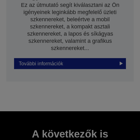
Ez az útmutató segít kiválasztani az Ön
igényeinek leginkább megfelelő üzleti
szkennereket, beleértve a mobil
szkennereket, a kompakt asztali
szkennereket, a lapos és síkágyas
szkennereket, valamint a grafikus
szkennereket...
További információk
A következők is