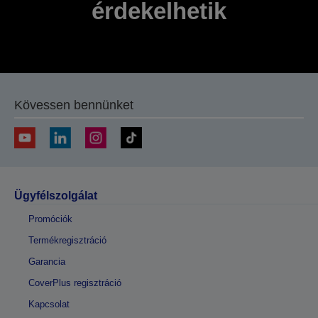
érdekelhetik
Kövessen bennünket
Ügyfélszolgálat
Promóciók
Termékregisztráció
Garancia
CoverPlus regisztráció
Kapcsolat