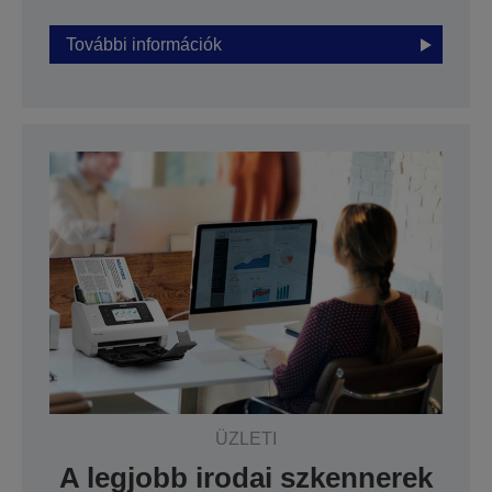
További információk
ÜZLETI
A legjobb irodai szkennerek