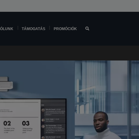
ÓLUNK
TÁMOGATÁS
PROMÓCIÓK