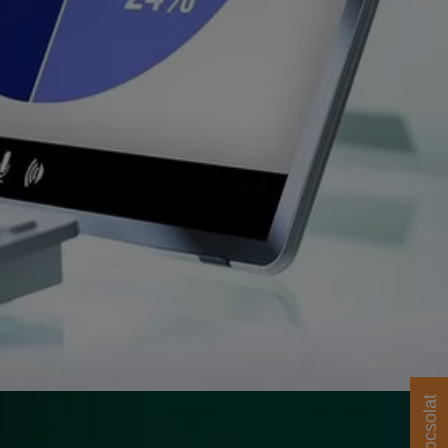
Kapcsolat