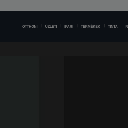
OTTHONI
ÜZLETI
IPARI
TERMÉKEK
TINTA
R