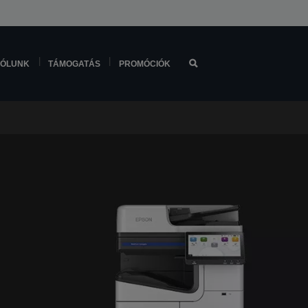
ÓLUNK
TÁMOGATÁS
PROMÓCIÓK