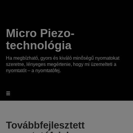
Micro Piezo-
technológia
Ha megbízható, gyors és kiváló minőségű nyomatokat
szeretne, lényeges megértenie, hogy mi üzemelteti a
nyomtatót – a nyomtatófej.
Továbbfejlesztett