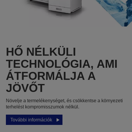
HŐ NÉLKÜLI
TECHNOLÓGIA, AMI
ÁTFORMÁLJA A
JÖVŐT
Növelje a termelékenységet, és csökkentse a környezeti
terhelést kompromisszumok nélkül.
További információk