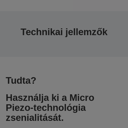
Technikai jellemzők
Tudta?
Használja ki a Micro
Piezo-technológia
zsenialitását.