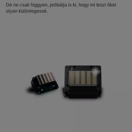
De ne csak higgyen, próbálja is ki, hogy mi teszi őket
olyan különlegessé.