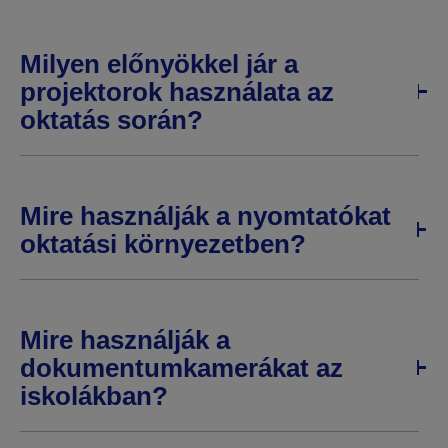
Milyen előnyökkel jár a
projektorok használata az
oktatás során?
Mire használják a nyomtatókat
oktatási környezetben?
Mire használják a
dokumentumkamerákat az
iskolákban?