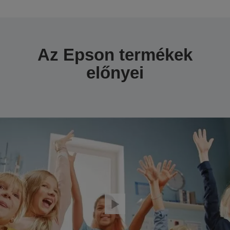
Az Epson termékek
előnyei