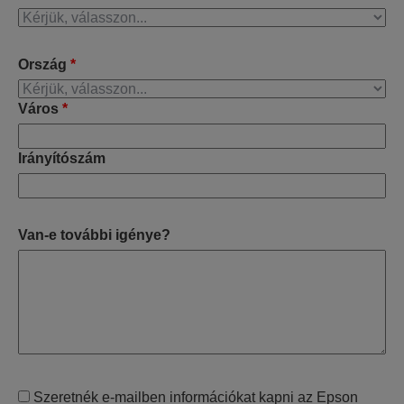
Ország
*
Város
*
Irányítószám
Van-e további igénye?
Szeretnék e-mailben információkat kapni az Epson