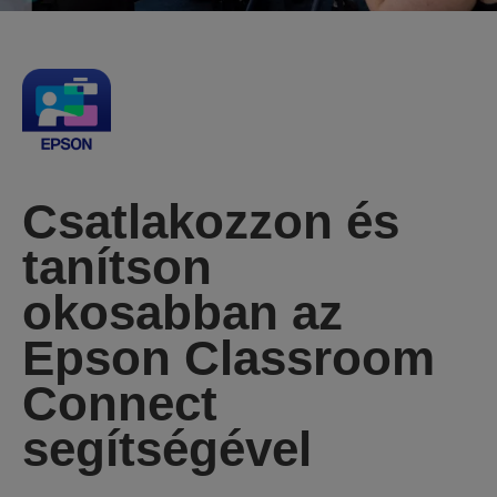
Csatlakozzon és
tanítson
okosabban az
Epson Classroom
Connect
segítségével