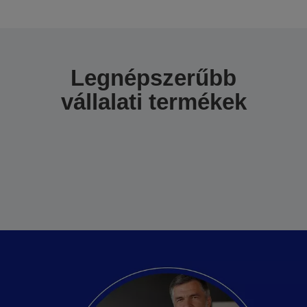
Legnépszerűbb
vállalati termékek