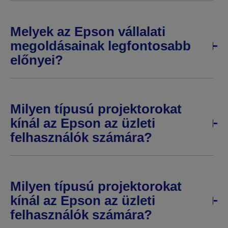
Melyek az Epson vállalati
megoldásainak legfontosabb
előnyei?
Milyen típusú projektorokat
kínál az Epson az üzleti
felhasználók számára?
Milyen típusú projektorokat
kínál az Epson az üzleti
felhasználók számára?