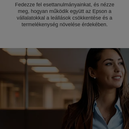
Fedezze fel esettanulmányainkat, és nézze
meg, hogyan működik együtt az Epson a
vállalatokkal a leállások csökkentése és a
termelékenység növelése érdekében.