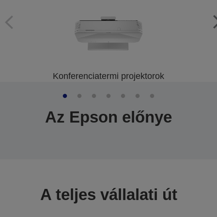
Konferenciatermi projektorok
Az Epson előnye
A teljes vállalati út