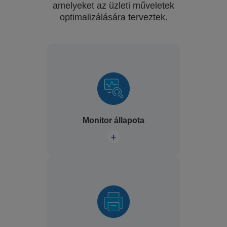
amelyeket az üzleti műveletek
optimalizálására terveztek.
Monitor állapota
+