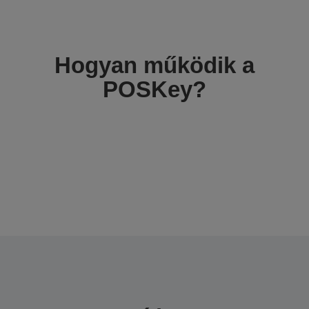
Hogyan működik a
POSKey?