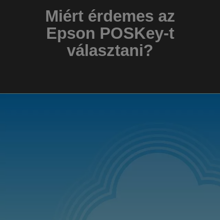
Miért érdemes az
Epson POSKey-t
választani?