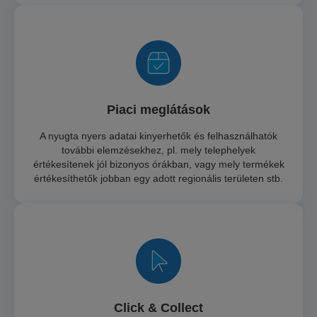
Piaci meglátások
A nyugta nyers adatai kinyerhetők és felhasználhatók
további elemzésekhez, pl. mely telephelyek
értékesítenek jól bizonyos órákban, vagy mely termékek
értékesíthetők jobban egy adott regionális területen stb.
Click & Collect