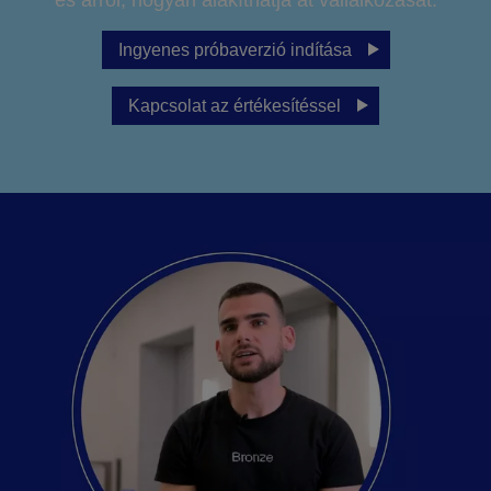
Ingyenes próbaverzió indítása
Kapcsolat az értékesítéssel