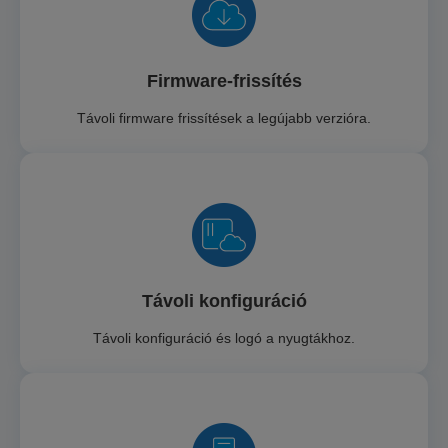
Firmware-frissítés
Távoli firmware frissítések a legújabb verzióra.
Távoli konfiguráció
Távoli konfiguráció és logó a nyugtákhoz.