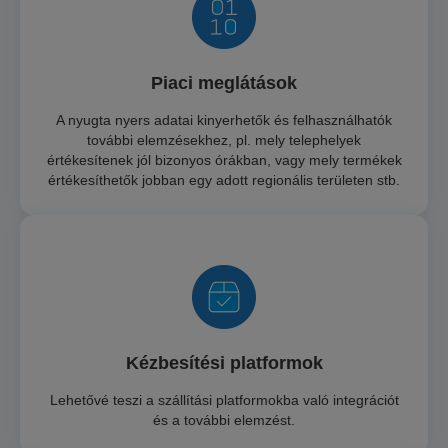
Piaci meglátások
A nyugta nyers adatai kinyerhetők és felhasználhatók
további elemzésekhez, pl. mely telephelyek
értékesítenek jól bizonyos órákban, vagy mely termékek
értékesíthetők jobban egy adott regionális területen stb.
Kézbesítési platformok
Lehetővé teszi a szállítási platformokba való integrációt
és a további elemzést.