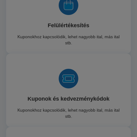
Felülértékesítés
Kuponokhoz kapcsolódik, lehet nagyobb ital, más ital
stb.
Kuponok és kedvezménykódok
Kuponokhoz kapcsolódik, lehet nagyobb ital, más ital
stb.