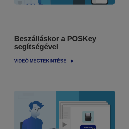
Beszálláskor a POSKey
segítségével
VIDEÓ MEGTEKINTÉSE