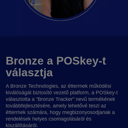
Bronze a POSkey-t
választja
A Bronze Technologies, az éttermek működési
kiválóságát biztosító vezető platform, a POSkey-t
választotta a "Bronze Tracker" nevű termékének
továbbfejlesztésére, amely lehetővé teszi az
éttermek számára, hogy megbizonyosodjanak a
rendelések helyes csomagolásáról és
kiszállításáról.