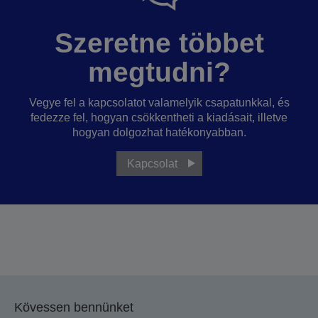
Szeretne többet
megtudni?
Vegye fel a kapcsolatot valamelyik csapatunkkal, és
fedezze fel, hogyan csökkentheti a kiadásait, illetve
hogyan dolgozhat hatékonyabban.
Kapcsolat
Kövessen bennünket