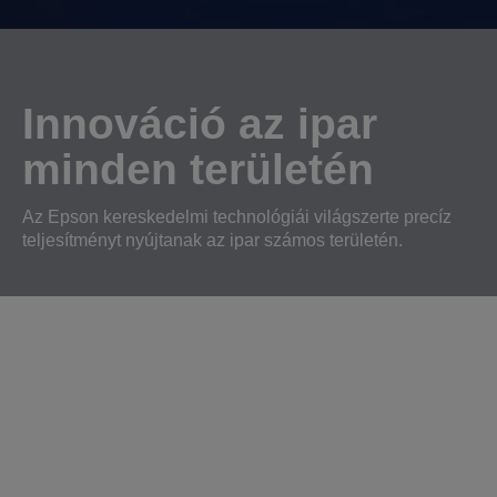
Innováció az ipar
minden területén
Az Epson kereskedelmi technológiái világszerte precíz
teljesítményt nyújtanak az ipar számos területén.