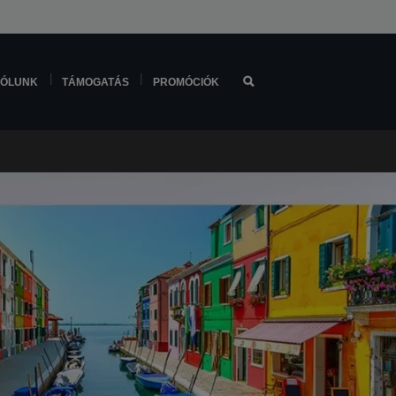
ÓLUNK
TÁMOGATÁS
PROMÓCIÓK