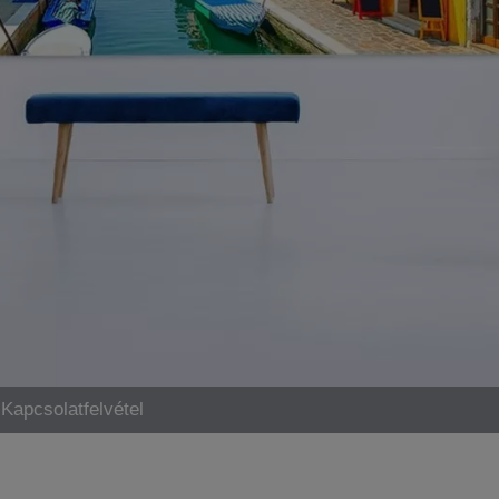
Kapcsolatfelvétel