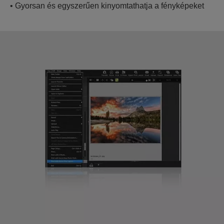
• Gyorsan és egyszerűen kinyomtathatja a fényképeket