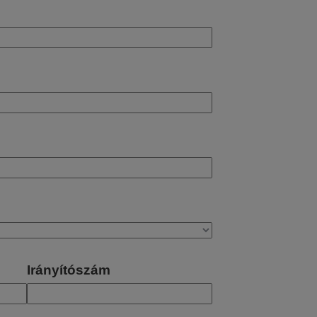
Irányítószám