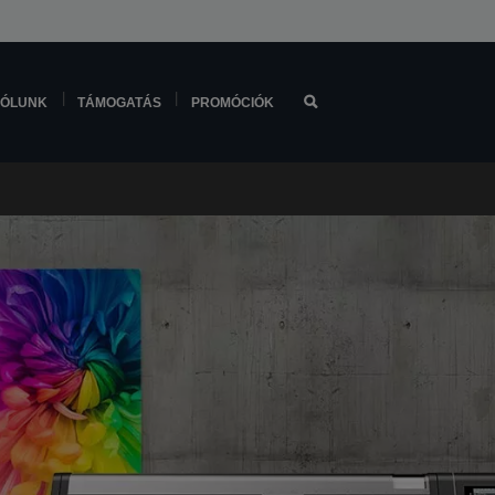
ÓLUNK
TÁMOGATÁS
PROMÓCIÓK