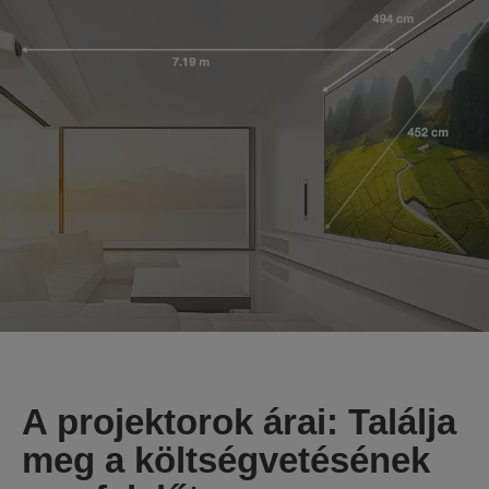
A projektorok árai: Találja
meg a költségvetésének