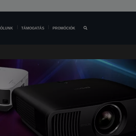
ÓLUNK
TÁMOGATÁS
PROMÓCIÓK