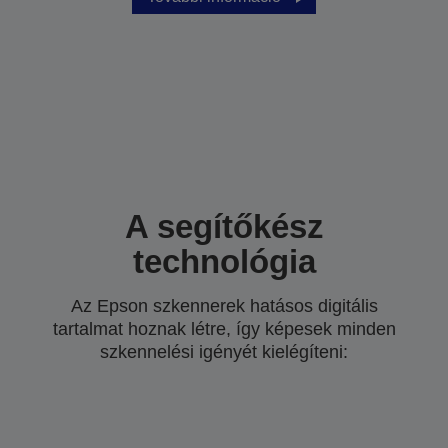
A segítőkész
technológia
Az Epson szkennerek hatásos digitális
tartalmat hoznak létre, így képesek minden
szkennelési igényét kielégíteni: