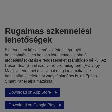
Rugalmas szkennelési
lehetőségek
Szkenneljen közvetlenül az érintőképernyő
használatával, és hozzon létre testre szabható
előbeállításokat és elrendezéseket számítógép nélkül. Az
Epson ScanSmart szoftverrel számítógépről (PC vagy
Mac) szkennelhet és oszthat meg tartalmakat, de
használhatja telefonját vagy táblagépét is, az Epson
Smart Panel alkalmazással.
Download on App Store
Download on Google Play