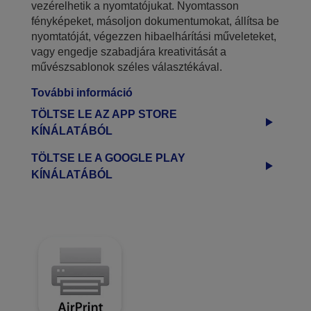
vezérelhetik a nyomtatójukat. Nyomtasson
fényképeket, másoljon dokumentumokat, állítsa be
nyomtatóját, végezzen hibaelhárítási műveleteket,
vagy engedje szabadjára kreativitását a
művészsablonok széles választékával.
További információ
TÖLTSE LE AZ APP STORE
KÍNÁLATÁBÓL
TÖLTSE LE A GOOGLE PLAY
KÍNÁLATÁBÓL