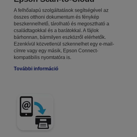
A felhőalapú szolgáltatások segítségével az
összes otthoni dokumentum és fénykép
beszkennelhető, tárolható és megosztható a
családtagokkal és a barátokkal. A fájlok
bárhonnan, bármilyen eszközről elérhetők.
Ezenkívül közvetlenül szkennelhet egy e-mail-
címre vagy egy másik, Epson Connect-
kompatibilis nyomtatóra is.
További információ