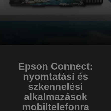
Epson Connect:
nyomtatási és
szkennelési
alkalmazások
mobiltelefonra