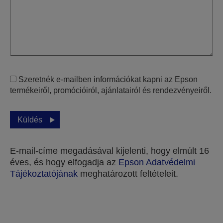
Szeretnék e-mailben információkat kapni az Epson
termékeiről, promócióiról, ajánlatairól és rendezvényeiről.
Küldés
E-mail-címe megadásával kijelenti, hogy elmúlt 16
éves, és hogy elfogadja az
Epson Adatvédelmi
Tájékoztatójának
meghatározott feltételeit.