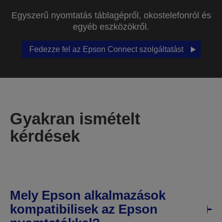
Egyszerű nyomtatás táblagépről, okostelefonról és
egyéb eszközökről.
Fedezze fel az Epson Connect szolgáltatást
Gyakran ismételt
kérdések
Mely Epson alkalmazások
kompatibilisek az Epson