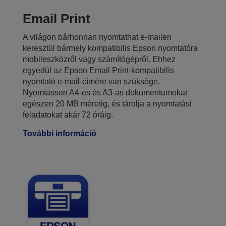
Email Print
A világon bárhonnan nyomtathat e-mailen
keresztül bármely kompatibilis Epson nyomtatóra
mobileszközről vagy számítógépről. Ehhez
egyedül az Epson Email Print-kompatibilis
nyomtató e-mail-címére van szüksége.
Nyomtasson A4-es és A3-as dokumentumokat
egészen 20 MB méretig, és tárolja a nyomtatási
feladatokat akár 72 óráig.
További információ