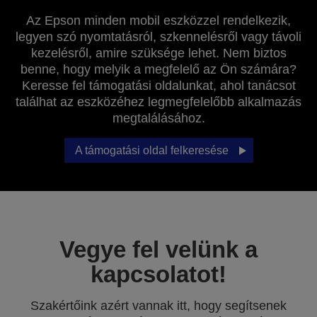
Az Epson minden mobil eszközzel rendelkezik,
legyen szó nyomtatásról, szkennelésről vagy távoli
kezelésről, amire szüksége lehet. Nem biztos
benne, hogy melyik a megfelelő az Ön számára?
Keresse fel támogatási oldalunkat, ahol tanácsot
találhat az eszközéhez legmegfelelőbb alkalmazás
megtalálásához.
A támogatási oldal felkeresése
Vegye fel velünk a
kapcsolatot!
Szakértőink azért vannak itt, hogy segítsenek