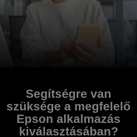
Segítségre van
szüksége a megfelelő
Epson alkalmazás
kiválasztásában?