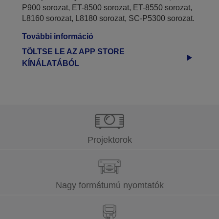
P900 sorozat, ET-8500 sorozat, ET-8550 sorozat,
L8160 sorozat, L8180 sorozat, SC-P5300 sorozat.
További információ
TÖLTSE LE AZ APP STORE
KÍNÁLATÁBÓL
Projektorok
Nagy formátumú nyomtatók