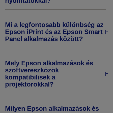
nyomtatókkal?
Mi a legfontosabb különbség az
Epson iPrint és az Epson Smart
Panel alkalmazás között?
Mely Epson alkalmazások és
szoftvereszközök
kompatibilisek a
projektorokkal?
Milyen Epson alkalmazások és