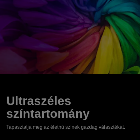
Ultraszéles
színtartomány
Tapasztalja meg az élethű színek gazdag választékát.