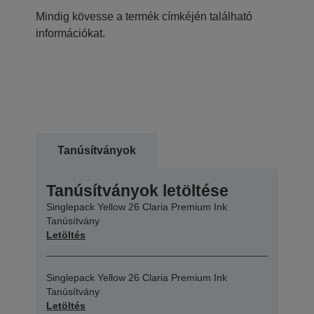
Mindig kövesse a termék címkéjén található
információkat.
Tanúsítványok
Tanúsítványok letöltése
Singlepack Yellow 26 Claria Premium Ink
Tanúsítvány
Letöltés
Singlepack Yellow 26 Claria Premium Ink
Tanúsítvány
Letöltés