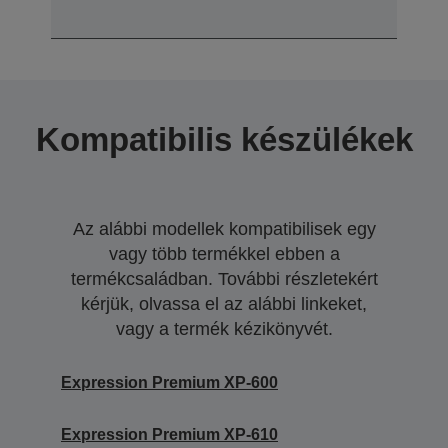
Kompatibilis készülékek
Az alábbi modellek kompatibilisek egy
vagy több termékkel ebben a
termékcsaládban. További részletekért
kérjük, olvassa el az alábbi linkeket,
vagy a termék kézikönyvét.
Expression Premium XP-600
Expression Premium XP-610