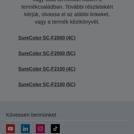
termékcsaládban. További részletekért
kérjük, olvassa el az alábbi linkeket,
vagy a termék kézikönyvét.
SureColor SC-F2000 (4C)
SureColor SC-F2000 (5C)
SureColor SC-F2100 (4C)
SureColor SC-F2100 (5C)
Kövessen bennünket