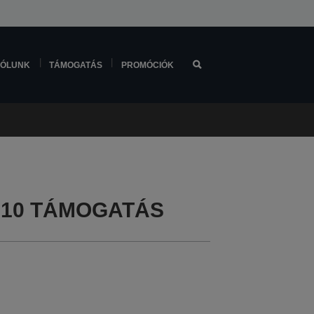
ÓLUNK
TÁMOGATÁS
PROMÓCIÓK
0610 TÁMOGATÁS