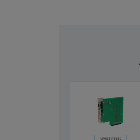
Gyors nézet