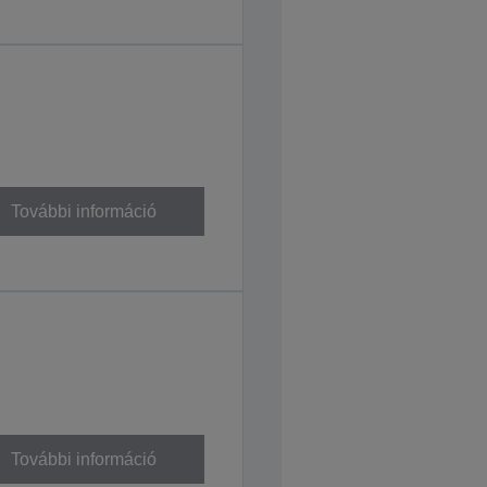
További információ
További információ