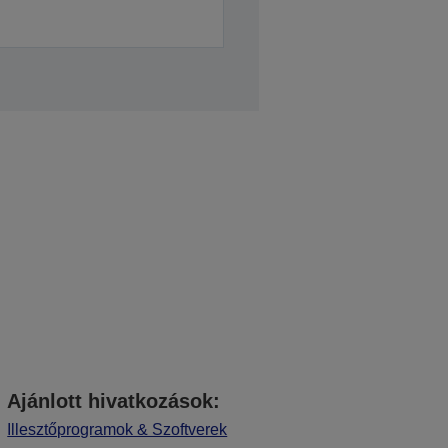
Ajánlott hivatkozások:
Illesztőprogramok & Szoftverek