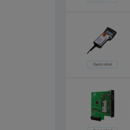
Gyors nézet