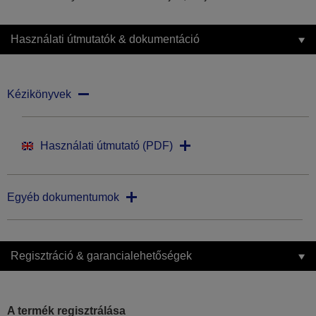
Használati útmutatók & dokumentáció
Kézikönyvek
Használati útmutató (PDF)
Egyéb dokumentumok
Regisztráció & garancialehetőségek
A termék regisztrálása