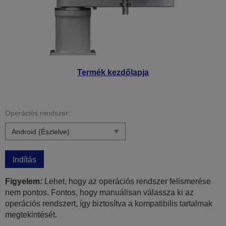
Termék kezdőlapja
Operációs rendszer:
Indítás
Figyelem:
Lehet, hogy az operációs rendszer felismerése
nem pontos. Fontos, hogy manuálisan válassza ki az
operációs rendszert, így biztosítva a kompatibilis tartalmak
megtekintését.