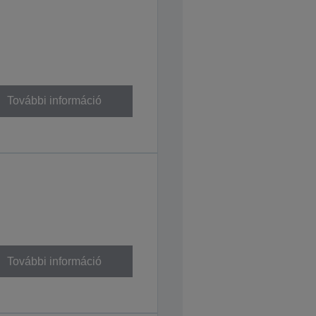
További információ
További információ