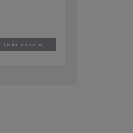
További információ