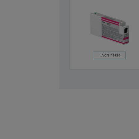
Gyors nézet