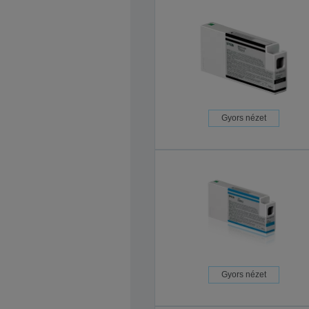
Gyors nézet
Gyors nézet