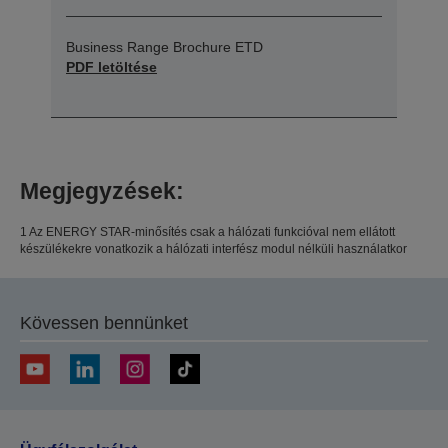
Business Range Brochure ETD
PDF letöltése
Megjegyzések:
1 Az ENERGY STAR-minősítés csak a hálózati funkcióval nem ellátott
készülékekre vonatkozik a hálózati interfész modul nélküli használatkor
Kövessen bennünket