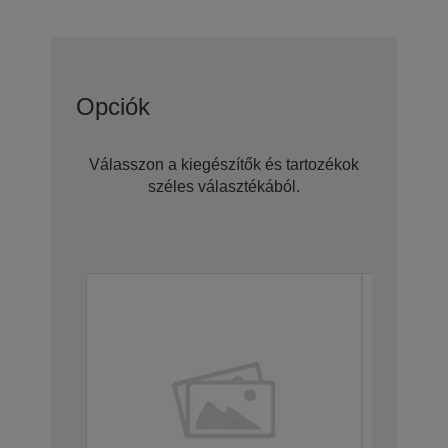
Opciók
Válasszon a kiegészítők és tartozékok
széles választékából.