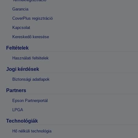
Garancia
CoverPlus regisztráció
Kapcsolat
Kereskedő keresése
Feltételek
Használati feltételek
Jogi kérdések
Biztonsági adatlapok
Partners
Epson Partnerportál
LPGA
Technológiák
Hő nélküli technológia