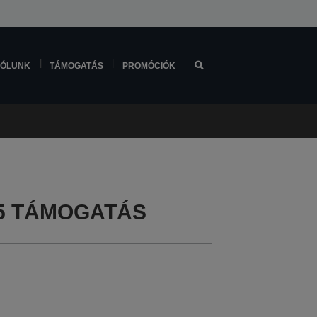
ÓLUNK
TÁMOGATÁS
PROMÓCIÓK
585 TÁMOGATÁS