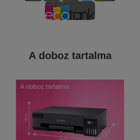
A doboz tartalma