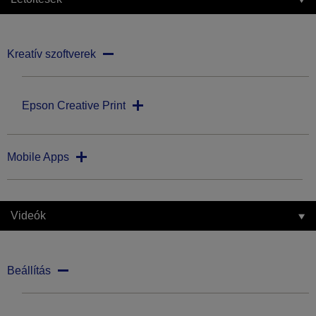
Kreatív szoftverek
Epson Creative Print
Mobile Apps
Videók
Beállítás