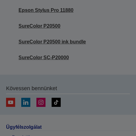
Epson Stylus Pro 11880
SureColor P20500
SureColor P20500 ink bundle
SureColor SC-P20000
Kövessen bennünket
Ügyfélszolgálat