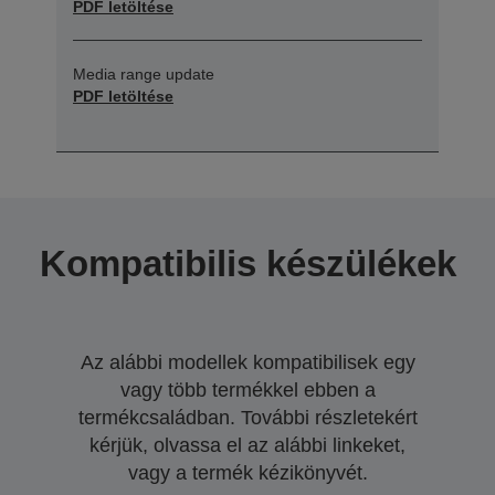
PDF letöltése
Media range update
PDF letöltése
Kompatibilis készülékek
Az alábbi modellek kompatibilisek egy
vagy több termékkel ebben a
termékcsaládban. További részletekért
kérjük, olvassa el az alábbi linkeket,
vagy a termék kézikönyvét.