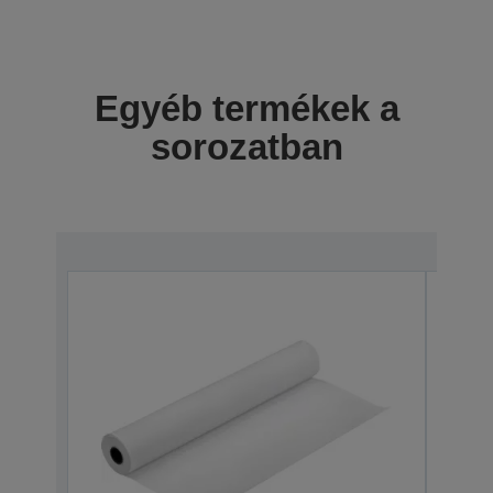
Egyéb termékek a
sorozatban