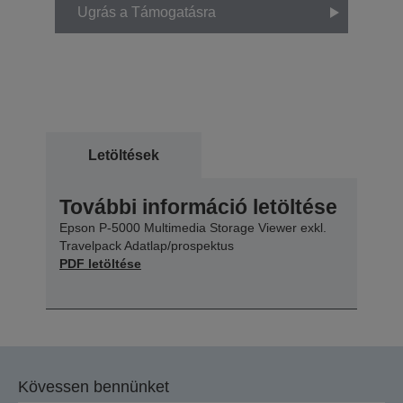
Ugrás a Támogatásra
Letöltések
További információ letöltése
Epson P-5000 Multimedia Storage Viewer exkl.
Travelpack Adatlap/prospektus
PDF letöltése
Kövessen bennünket