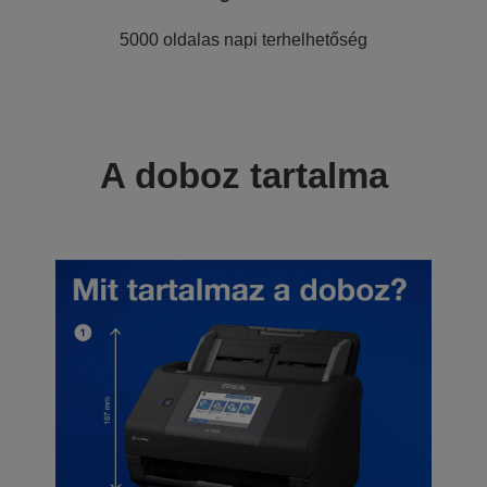
5000 oldalas napi terhelhetőség
A doboz tartalma