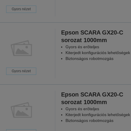
Gyors nézet
Epson SCARA GX20-C
sorozat 1000mm
Gyors és erőteljes
Kiterjedt konfigurációs lehetőségek
Biztonságos robotmozgás
Gyors nézet
Epson SCARA GX20-C
sorozat 1000mm
Gyors és erőteljes
Kiterjedt konfigurációs lehetőségek
Biztonságos robotmozgás