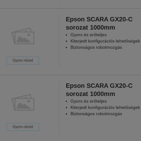
Epson SCARA GX20-C
sorozat 1000mm
Gyors és erőteljes
Kiterjedt konfigurációs lehetőségek
Biztonságos robotmozgás
Gyors nézet
Epson SCARA GX20-C
sorozat 1000mm
Gyors és erőteljes
Kiterjedt konfigurációs lehetőségek
Biztonságos robotmozgás
Gyors nézet