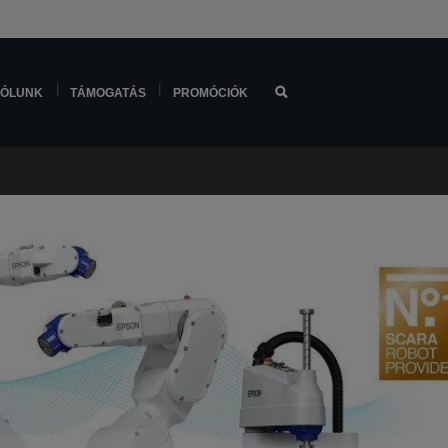
ÓLUNK
TÁMOGATÁS
PROMÓCIÓK