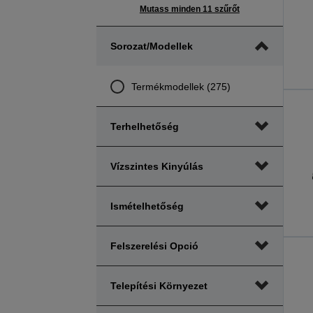
Mutass minden 11 szűrőt
Sorozat/modellek
Termékmodellek (275)
Terhelhetőség
Vízszintes Kinyúlás
Ismételhetőség
Felszerelési Opció
Telepítési Környezet