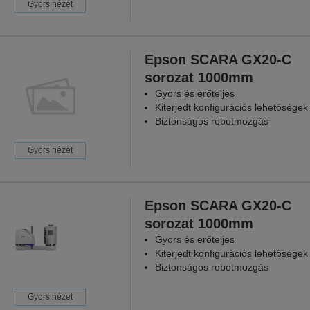
Gyors nézet
Epson SCARA GX20-C
sorozat 1000mm
Gyors és erőteljes
Kiterjedt konfigurációs lehetőségek
Biztonságos robotmozgás
Gyors nézet
Epson SCARA GX20-C
sorozat 1000mm
Gyors és erőteljes
Kiterjedt konfigurációs lehetőségek
Biztonságos robotmozgás
Gyors nézet