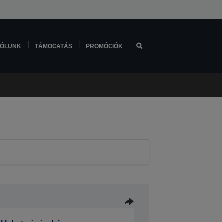
ÓLUNK
TÁMOGATÁS
PROMÓCIÓK