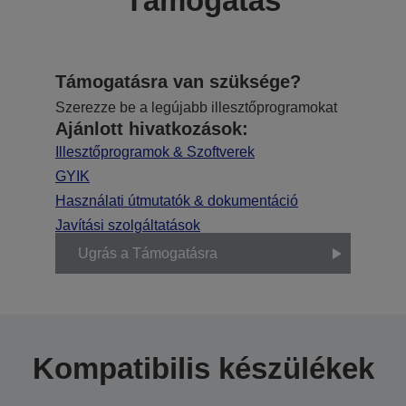
Támogatás
Támogatásra van szüksége?
Szerezze be a legújabb illesztőprogramokat
Ajánlott hivatkozások:
Illesztőprogramok & Szoftverek
GYIK
Használati útmutatók & dokumentáció
Javítási szolgáltatások
Ugrás a Támogatásra
Kompatibilis készülékek