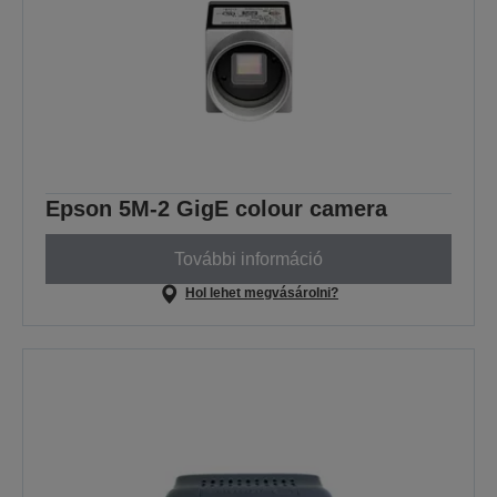
Epson 5M-2 GigE colour camera
További információ
Hol lehet megvásárolni?