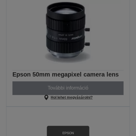
Epson 50mm megapixel camera lens
További információ
Hol lehet megvásárolni?