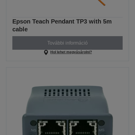
Epson Teach Pendant TP3 with 5m
cable
További információ
Hol lehet megvásárolni?