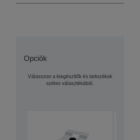
Opciók
Válasszon a kiegészítők és tartozékok
széles választékából.