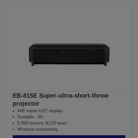
EB-815E Super-ultra-short-throw
projector
4KE super-UST display
Scalable - 80
5,000 lumens 3LCD laser
Wireless connectivity