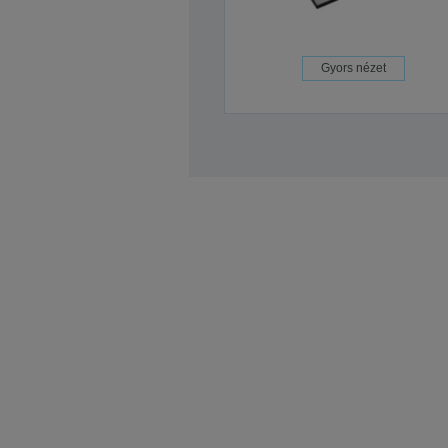
Gyors nézet