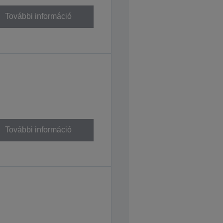
További információ
További információ