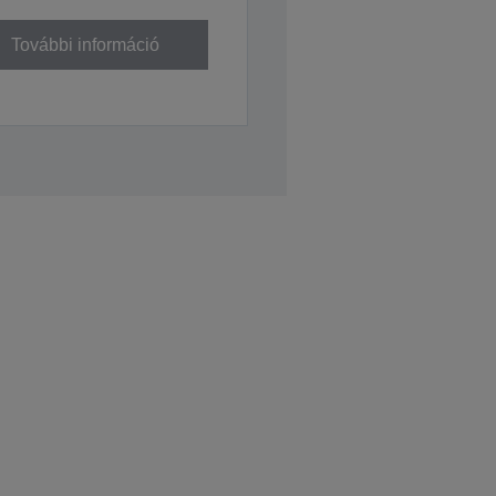
További információ