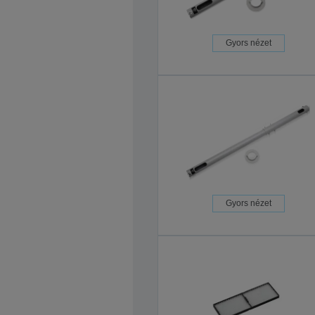
Gyors nézet
Gyors nézet