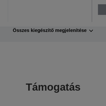
Összes kiegészítő megjelenítése
Támogatás