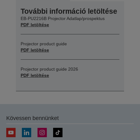
További információ letöltése
EB-PU2216B Projector Adatlap/prospektus
PDF letöltése
Projector product guide
PDF letöltése
Projector product guide 2026
PDF letöltése
Kövessen bennünket