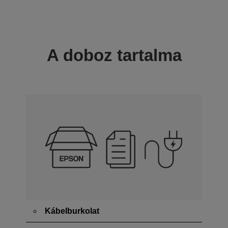
A doboz tartalma
Kábelburkolat