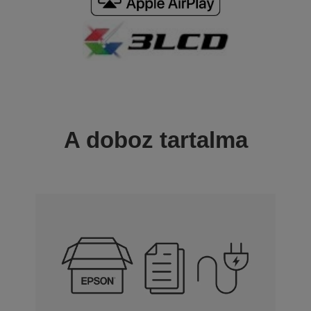
A doboz tartalma