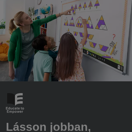
Lásson jobban,