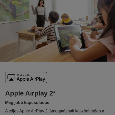
Apple Airplay 2*
Még jobb kapcsolódás
A teljes Apple AirPlay 2 támogatásnak köszönhetően a