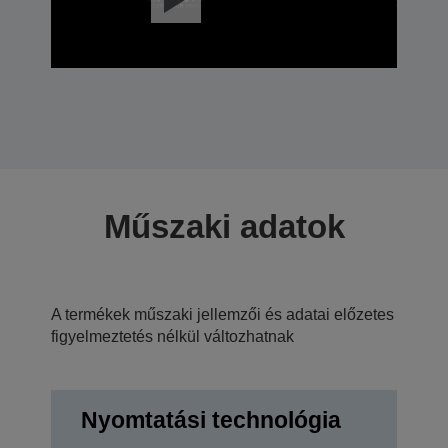
Műszaki adatok
A termékek műszaki jellemzői és adatai előzetes
figyelmeztetés nélkül változhatnak
Nyomtatási technológia