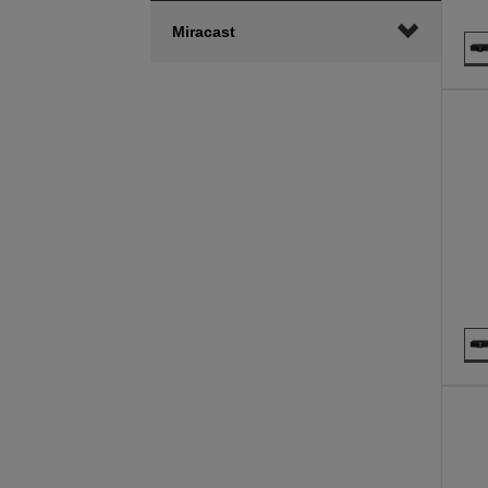
Miracast