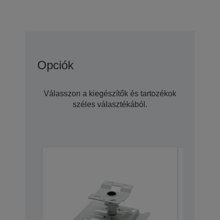
Opciók
Válasszon a kiegészítők és tartozékok
széles választékából.