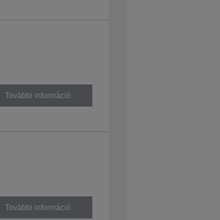
További információ
További információ