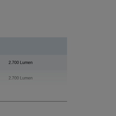
2.700 Lumen
2.700 Lumen
1080p