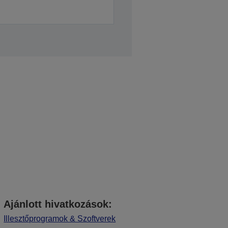
Ajánlott hivatkozások:
Illesztőprogramok & Szoftverek