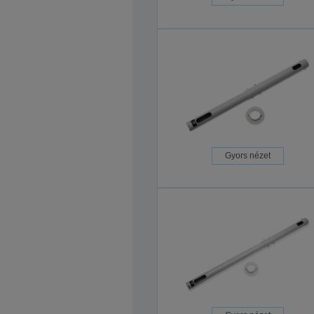
Gyors nézet